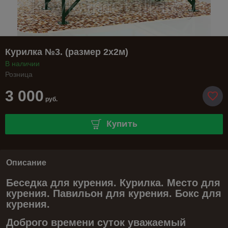
Курилка №3. (размер 2х2м)
В наличии
Розница
3 000
руб.
Купить
Описание
Беседка для курения. Курилка. Место для
курения. Павильон для курения. Бокс для
курения.
Доброго времени суток уважаемый