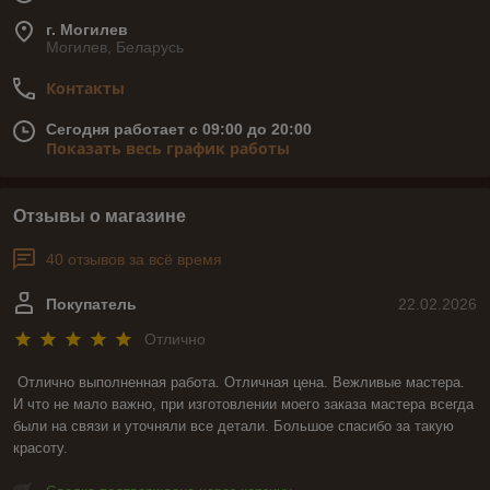
г. Могилев
Могилев, Беларусь
Контакты
Сегодня работает с 09:00 до 20:00
Показать весь график работы
Отзывы о магазине
40 отзывов за всё время
Покупатель
22.02.2026
Отлично
Отлично выполненная работа. Отличная цена. Вежливые мастера. 
И что не мало важно, при изготовлении моего заказа мастера всегда 
были на связи и уточняли все детали. Большое спасибо за такую 
красоту.