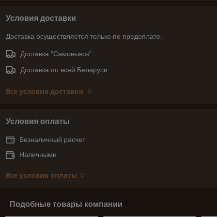
Условия доставки
Доставка осуществляется только по предоплате.
Доставка "Самовывоз"
Доставка по всей Беларуси
Все условия доставки
Условия оплаты
Безналичный расчет
Наличными
Все условия оплаты
Подобные товары компании