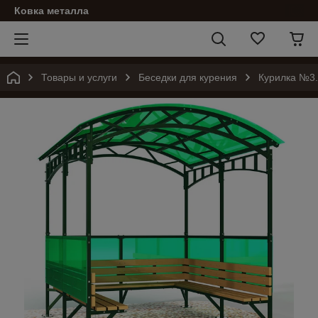
Ковка металла
Товары и услуги
Беседки для курения
Курилка №3.