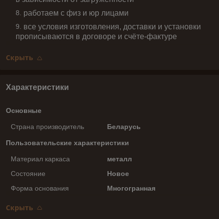
работаем с физ и юр лицами
все условия изготовления, доставки и установки
прописываются в договоре и счёте-фактуре
Скрыть
Характеристики
Основные
Страна производитель
Беларусь
Пользовательские характеристики
Материал каркаса
металл
Состояние
Новое
Форма основания
Многогранная
Скрыть