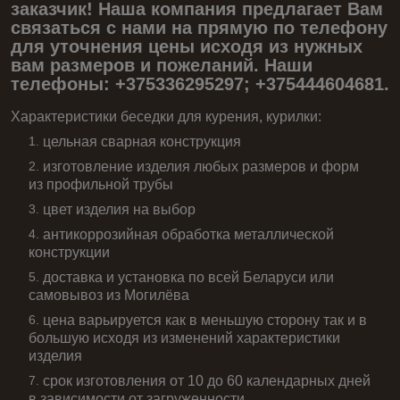
заказчик! Наша компания предлагает Вам
связаться с нами на прямую по телефону
для уточнения цены исходя из нужных
вам размеров и пожеланий. Наши
телефоны: +375336295297; +375444604681.
Характеристики беседки для курения, курилки:
цельная сварная конструкция
изготовление изделия любых размеров и форм
из профильной трубы
цвет изделия на выбор
антикоррозийная обработка металлической
конструкции
доставка и установка по всей Беларуси или
самовывоз из Могилёва
цена варьируется как в меньшую сторону так и в
большую исходя из изменений характеристики
изделия
срок изготовления от 10 до 60 календарных дней
в зависимости от загруженности