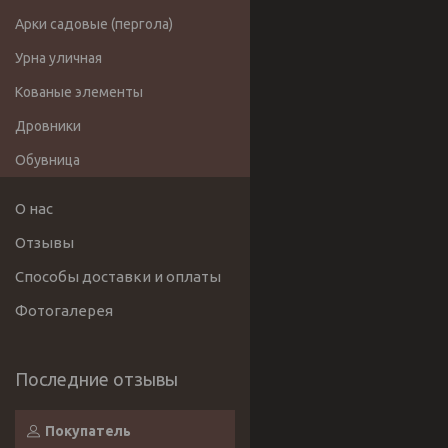
Арки садовые (пергола)
Урна уличная
Кованые элементы
Дровники
Обувница
О нас
Отзывы
Способы доставки и оплаты
Фотогалерея
Покупатель