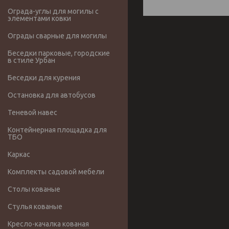
Ограда-углы для могилы с
элементами ковки
Ограды сварные для могилы
Беседки парковые, городские
в стиле Урбан
Беседки для курения
Остановка для автобусов
Теневой навес
Контейнерная площадка для
ТБО
Каркас
Комплекты садовой мебели
Столы кованые
Стулья кованые
Кресло-качалка кованая