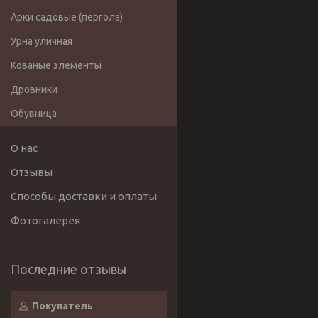
Арки садовые (пергола)
Урна уличная
Кованые элементы
Дровники
Обувница
О нас
Отзывы
Способы доставки и оплаты
Фотогалерея
Покупатель