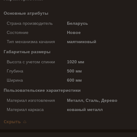
Основные атрибуты
Страна производитель
Беларусь
Состояние
Новое
Тип механизма качания
маятниковый
Габаритные размеры
Высота с учетом спинки
1020 мм
Глубина
500 мм
Ширина
600 мм
Пользовательские характеристики
Материал изготовления
Металл, Сталь, Дерево
Материал каркаса
кованый металл
Скрыть