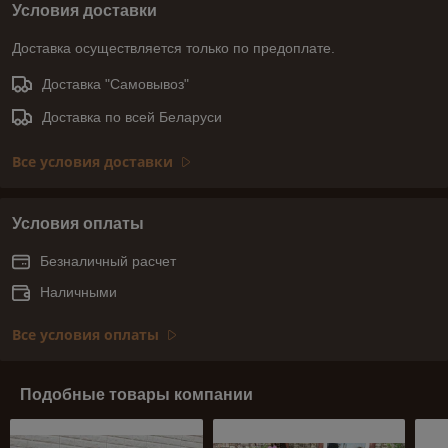
Условия доставки
Доставка осуществляется только по предоплате.
Доставка "Самовывоз"
Доставка по всей Беларуси
Все условия доставки
Условия оплаты
Безналичный расчет
Наличными
Все условия оплаты
Подобные товары компании