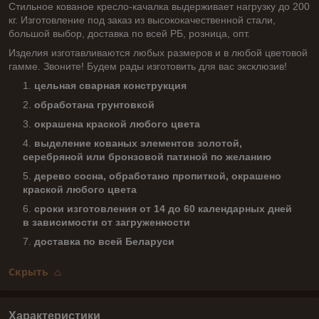
Стильное кованое кресло-качалка выдерживает нагрузку до 200
кг. Изготовление под заказ из высококачественной стали,
большой выбор, доставка по всей РБ, розница, опт.
Изделия изготавливаются любых размеров и в любой цветовой
гамме. Звоните! Будем рады изготовить для вас эксклюзив!
цельная сварная конструкция
обработана грунтовкой
окрашена краской любого цвета
выделение кованых элементов золотой,
серебряной или бронзовой патиной по желанию
дерево сосна, обработано пропиткой, окрашено
краской любого цвета
сроки изготовления от 14 до 60 календарных дней
в зависимости от загруженности
доставка по всей Беларуси
Скрыть
Характеристики