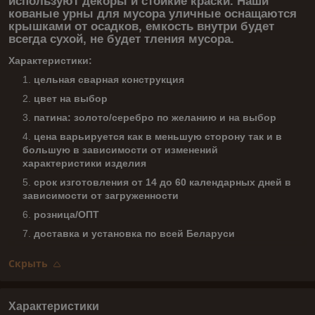
используют декоры и стойкие краски. Наши
кованые урны для мусора уличные оснащаются
крышками от осадков, емкость внутри будет
всегда сухой, не будет тления мусора.
Характеристики:
цельная сварная конструкция
цвет на выбор
патина: золото/серебро по желанию и на выбор
цена варьируется как в меньшую сторону так и в
большую в зависимости от изменений
характеристики изделия
срок изготовления от 14 до 60 календарных дней в
зависимости от загруженности
розница/ОПТ
доставка и установка по всей Беларуси
Скрыть
Характеристики