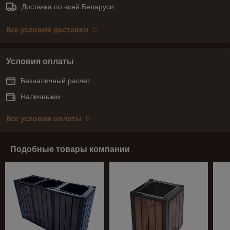
Доставка по всей Беларуси
Все условия доставки
Условия оплаты
Безналичный расчет
Наличными
Все условия оплаты
Подобные товары компании