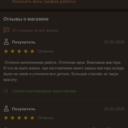
Показать весь график работы
Отзывы о магазине
40 отзывов за всё время
Покупатель
22.02.2026
Отлично
Отлично выполненная работа. Отличная цена. Вежливые мастера. 
И что не мало важно, при изготовлении моего заказа мастера всегда 
были на связи и уточняли все детали. Большое спасибо за такую 
красоту.
Сделка подтверждена через корзину
Покупатель
14.02.2026
Отлично