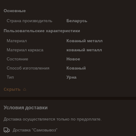
Основные
Страна производитель
Беларусь
Пользовательские характеристики
Материал
Кованый металл
Материал каркаса
кованый металл
Состояние
Новое
Способ изготовления
Кованый
Тип
Урна
Скрыть
Условия доставки
Доставка осуществляется только по предоплате.
Доставка "Самовывоз"