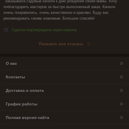
Заказывала садовые качели к дню рождения своей мамы. Хочу 
поблагодарить мастеров за быстро выполненный заказ. Качели 
очень понравились, очень качественно и красиво. Буду вас 
рекомендовать своим знакомым. Большое спасибо!
Сделка подтверждена через корзину
Показать все отзывы
О нас
Контакты
Доставка и оплата
График работы
Полная версия сайта