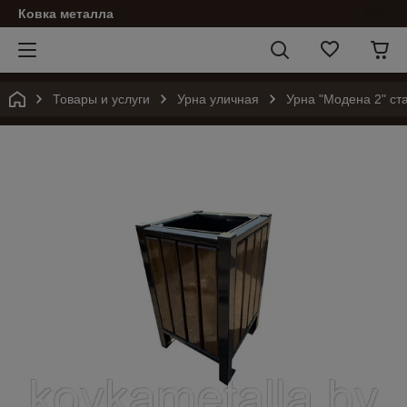
Ковка металла
Товары и услуги
Урна уличная
Урна "Модена 2" ст