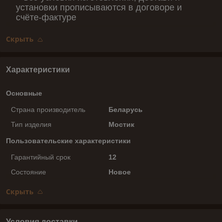
установки прописываются в договоре и
счёте-фактуре
Скрыть
Характеристики
Основные
Страна производитель
Беларусь
Тип изделия
Мостик
Пользовательские характеристики
Гарантийный срок
12
Состояние
Новое
Скрыть
Условия доставки