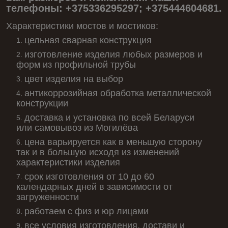
телефоны: +375336295297; +375444604681.
Характеристики мостов и мостиков:
цельная сварная конструкция
изготовление изделия любых размеров и
форм из профильной трубы
цвет изделия на выбор
антикоррозийная обработка металлической
конструкции
доставка и установка по всей Беларуси
или самовывоз из Могилёва
цена варьируется как в меньшую сторону
так и в большую исходя из изменений
характеристики изделия
срок изготовления от 10 до 60
календарных дней в зависимости от
загруженности
работаем с физ и юр лицами
все условия изготовления, достави и