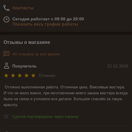
Контакты
Сегодня работает с 09:00 до 20:00
Показать весь график работы
Отзывы о магазине
40 отзывов за всё время
Покупатель
22.02.2026
Отлично
Отлично выполненная работа. Отличная цена. Вежливые мастера. 
И что не мало важно, при изготовлении моего заказа мастера всегда 
были на связи и уточняли все детали. Большое спасибо за такую 
красоту.
Сделка подтверждена через корзину