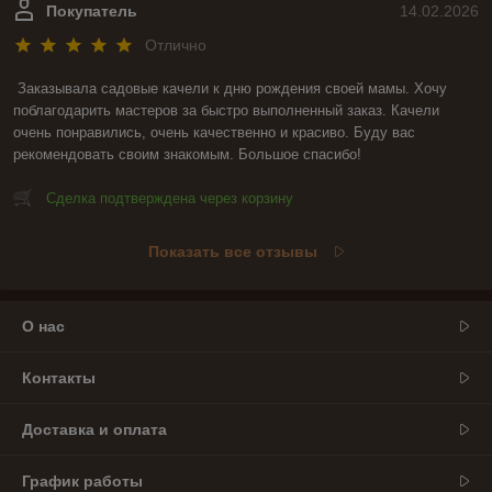
Покупатель
14.02.2026
Отлично
Заказывала садовые качели к дню рождения своей мамы. Хочу 
поблагодарить мастеров за быстро выполненный заказ. Качели 
очень понравились, очень качественно и красиво. Буду вас 
рекомендовать своим знакомым. Большое спасибо!
Сделка подтверждена через корзину
Показать все отзывы
О нас
Контакты
Доставка и оплата
График работы