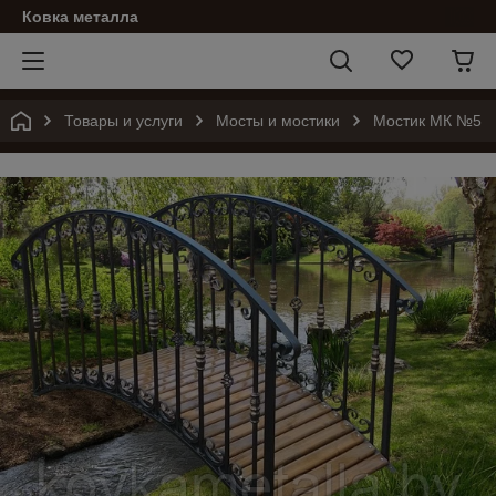
Ковка металла
Товары и услуги
Мосты и мостики
Мостик МК №5