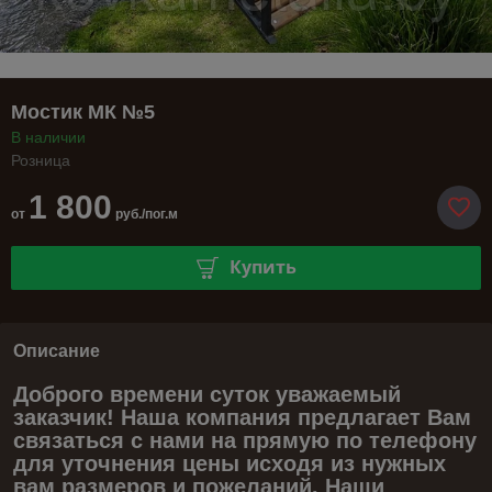
Мостик МК №5
В наличии
Розница
1 800
от
руб./пог.м
Купить
Описание
Доброго времени суток уважаемый
заказчик! Наша компания предлагает Вам
связаться с нами на прямую по телефону
для уточнения цены исходя из нужных
вам размеров и пожеланий. Наши