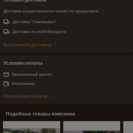
Доставка осуществляется только по предоплате.
Доставка "Самовывоз"
Доставка по всей Беларуси
Все условия доставки
Условия оплаты
Безналичный расчет
Наличными
Все условия оплаты
Подобные товары компании