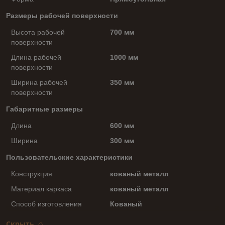
Размеры рабочей поверхности
Высота рабочей
700 мм
поверхности
Длина рабочей
1000 мм
поверхности
Ширина рабочей
350 мм
поверхности
Габаритные размеры
Длина
600 мм
Ширина
300 мм
Пользовательские характеристики
Конструкция
кованый металл
Материал каркаса
кованый металл
Способ изготовления
Кованый
Скрыть