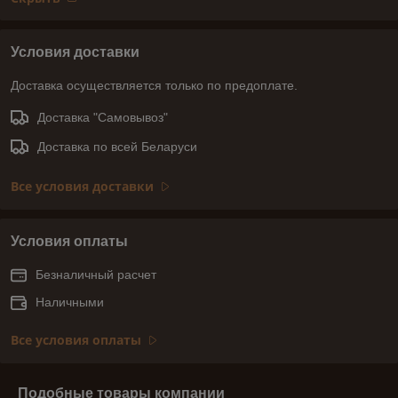
Условия доставки
Доставка осуществляется только по предоплате.
Доставка "Самовывоз"
Доставка по всей Беларуси
Все условия доставки
Условия оплаты
Безналичный расчет
Наличными
Все условия оплаты
Подобные товары компании