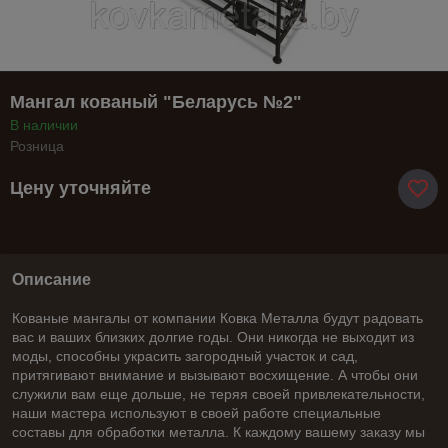
Мангал кованый "Беларусь №2"
В наличии
Розница
Цену уточняйте
Описание
Кованые мангалы от компании Ковка Металла будут радовать
вас и ваших близких долгие годы. Они никогда не выходит из
моды, способны украсить загородный участок и сад,
притягивают внимание и вызывают восхищение. А чтобы они
служили вам еще дольше, не теряя своей привлекательности,
наши мастера используют в своей работе специальные
составы для обработки металла. К каждому вашему заказу мы