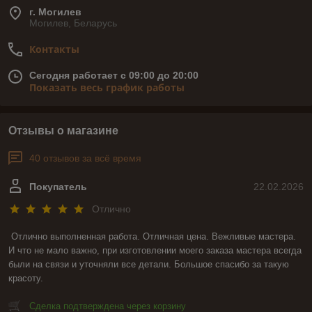
г. Могилев
Могилев, Беларусь
Контакты
Сегодня работает с 09:00 до 20:00
Показать весь график работы
Отзывы о магазине
40 отзывов за всё время
Покупатель
22.02.2026
Отлично
Отлично выполненная работа. Отличная цена. Вежливые мастера. 
И что не мало важно, при изготовлении моего заказа мастера всегда 
были на связи и уточняли все детали. Большое спасибо за такую 
красоту.
Сделка подтверждена через корзину