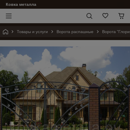
Ковка металла
Товары и услуги
Ворота распашные
Ворота "Глори