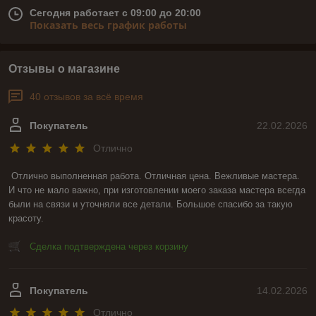
Сегодня работает с 09:00 до 20:00
Показать весь график работы
Отзывы о магазине
40 отзывов за всё время
Покупатель
22.02.2026
Отлично
Отлично выполненная работа. Отличная цена. Вежливые мастера. 
И что не мало важно, при изготовлении моего заказа мастера всегда 
были на связи и уточняли все детали. Большое спасибо за такую 
красоту.
Сделка подтверждена через корзину
Покупатель
14.02.2026
Отлично