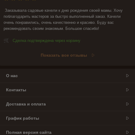
Заказывала садовые качели к дню рождения своей мамы. Хочу 
поблагодарить мастеров за быстро выполненный заказ. Качели 
очень понравились, очень качественно и красиво. Буду вас 
рекомендовать своим знакомым. Большое спасибо!
Сделка подтверждена через корзину
Показать все отзывы
О нас
Контакты
Доставка и оплата
График работы
Полная версия сайта