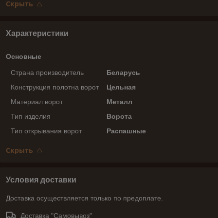
Скрыть
Характеристики
Основные
Страна производитель
Беларусь
Конструкция полотна ворот
Цельная
Материал ворот
Металл
Тип изделия
Ворота
Тип открывания ворот
Распашные
Скрыть
Условия доставки
Доставка осуществляется только по предоплате.
Доставка "Самовывоз"