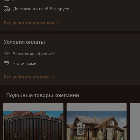
Доставка по всей Беларуси
Все условия доставки
Условия оплаты
Безналичный расчет
Наличными
Все условия оплаты
Подобные товары компании