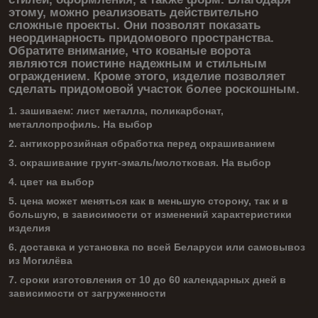
этому, можно реализовать действительно
сложные проекты. Они позволят показать
неординарность придомового пространства.
Обратите внимание, что кованые ворота
являются поистине надежным и стильным
ограждением. Кроме этого, изделие позволяет
сделать придомовой участок более роскошным.
1. зашиваем: лист металла, поликарбонат,
металлопрофиль. На выбор
2. антикоррозийная обработка перед окрашиванием
3. окрашивание грунт-эмаль/молотковая. На выбор
4. цвет на выбор
5. цена может меняться как в меньшую сторону, так и в
большую, в зависимости от изменений характеристики
изделия
6. доставка и установка по всей Беларуси или самовывоз
из Могилёва
7. сроки изготовления от 10 до 60 календарных дней в
зависимости от загруженности