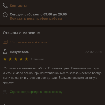
Контакты
Сегодня работает с 09:00 до 20:00
Показать весь график работы
Отзывы о магазине
40 отзывов за всё время
Покупатель
22.02.2026
Отлично
Отлично выполненная работа. Отличная цена. Вежливые мастера. 
И что не мало важно, при изготовлении моего заказа мастера всегда 
были на связи и уточняли все детали. Большое спасибо за такую 
красоту.
Сделка подтверждена через корзину