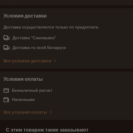
Условия доставки
Доставка осуществляется только по предоплате.
Доставка "Самовывоз"
Доставка по всей Беларуси
Все условия доставки
Условия оплаты
Безналичный расчет
Наличными
Все условия оплаты
С этим товаром также заказывают