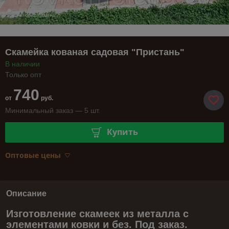
Скамейка кованая садовая "Пристань"
В наличии
Только опт
740
от
руб.
Минимальный заказ — 5 шт.
Купить
Оптовые цены
Описание
Изготовление скамеек из металла с
элементами ковки и без. Под заказ.