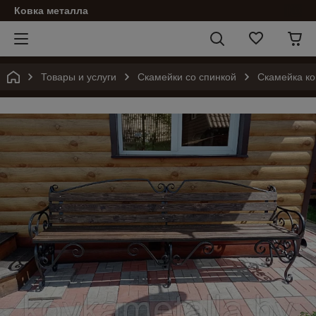
Ковка металла
Товары и услуги
Скамейки со спинкой
Скамейка ко