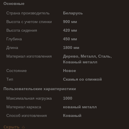
Основные
Страна производитель
Беларусь
Высота с учетом спинки
900 мм
Высота сидения
420 мм
Глубина
450 мм
Длина
1800 мм
Материал изготовления
Дерево, Металл, Сталь,
Кованый металл
Состояние
Новое
Тип
Скамья со спинкой
Пользовательские характеристики
Максимальная нагрузка
1000
Материал каркаса
кованый металл
Способ изготовления
Кованый
Скрыть