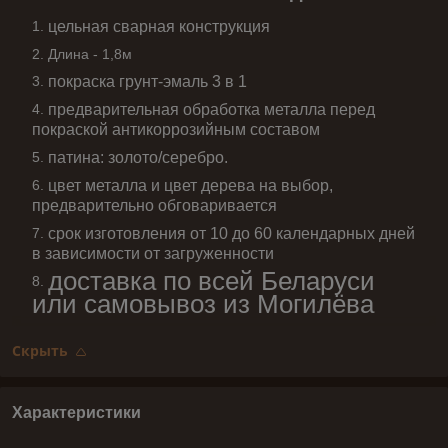
цельная сварная конструкция
Длина - 1,8м
покраска грунт-эмаль 3 в 1
предварительная обработка металла перед
покраской антикоррозийным составом
патина: золото/серебро.
цвет металла и цвет дерева на выбор,
предварительно обговаривается
срок изготовления от 10 до 60 календарных дней
в зависимости от загруженности
доставка по всей Беларуси
или самовывоз из Могилёва
Скрыть
Характеристики