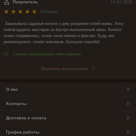
Покупатель
14.02.2026
Отлично
Заказывала садовые качели к дню рождения своей мамы. Хочу 
поблагодарить мастеров за быстро выполненный заказ. Качели 
очень понравились, очень качественно и красиво. Буду вас 
рекомендовать своим знакомым. Большое спасибо!
Сделка подтверждена через корзину
Показать все отзывы
О нас
Контакты
Доставка и оплата
График работы