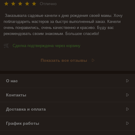
Отлично
Заказывала садовые качели к дню рождения своей мамы. Хочу 
поблагодарить мастеров за быстро выполненный заказ. Качели 
очень понравились, очень качественно и красиво. Буду вас 
рекомендовать своим знакомым. Большое спасибо!
Сделка подтверждена через корзину
Показать все отзывы
О нас
Контакты
Доставка и оплата
График работы