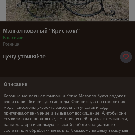
Мангал кованый "Кристалл"
В наличии
Розница
Цену уточняйте
Описание
Кованые мангалы от компании Ковка Металла будут радовать
вас и ваших близких долгие годы. Они никогда не выходит из
моды, способны украсить загородный участок и сад,
притягивают внимание и вызывают восхищение. А чтобы они
служили вам еще дольше, не теряя своей привлекательности,
наши мастера используют в своей работе специальные
составы для обработки металла. К каждому вашему заказу мы