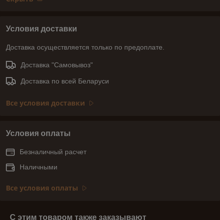
Условия доставки
Доставка осуществляется только по предоплате.
Доставка "Самовывоз"
Доставка по всей Беларуси
Все условия доставки
Условия оплаты
Безналичный расчет
Наличными
Все условия оплаты
С этим товаром также заказывают