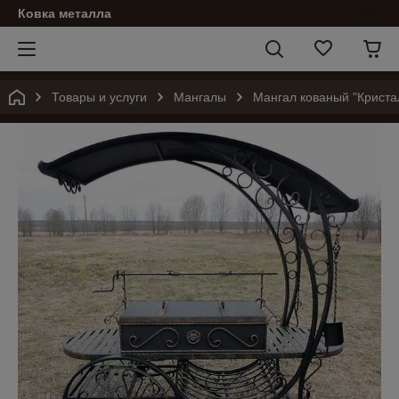
Ковка металла
Товары и услуги
Мангалы
Мангал кованый "Криста