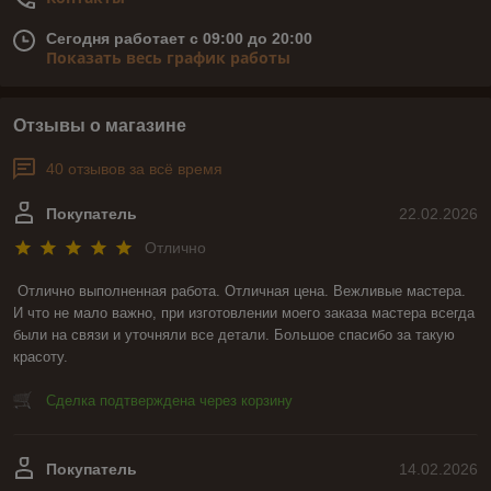
Сегодня работает с 09:00 до 20:00
Показать весь график работы
Отзывы о магазине
40 отзывов за всё время
Покупатель
22.02.2026
Отлично
Отлично выполненная работа. Отличная цена. Вежливые мастера. 
И что не мало важно, при изготовлении моего заказа мастера всегда 
были на связи и уточняли все детали. Большое спасибо за такую 
красоту.
Сделка подтверждена через корзину
Покупатель
14.02.2026