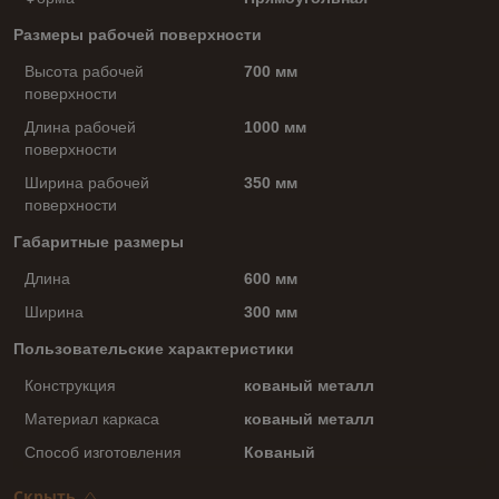
Размеры рабочей поверхности
Высота рабочей
700 мм
поверхности
Длина рабочей
1000 мм
поверхности
Ширина рабочей
350 мм
поверхности
Габаритные размеры
Длина
600 мм
Ширина
300 мм
Пользовательские характеристики
Конструкция
кованый металл
Материал каркаса
кованый металл
Способ изготовления
Кованый
Скрыть