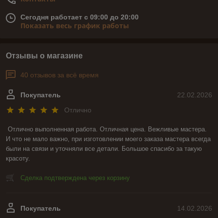
Сегодня работает с 09:00 до 20:00
Показать весь график работы
Отзывы о магазине
40 отзывов за всё время
Покупатель
22.02.2026
Отлично
Отлично выполненная работа. Отличная цена. Вежливые мастера. 
И что не мало важно, при изготовлении моего заказа мастера всегда 
были на связи и уточняли все детали. Большое спасибо за такую 
красоту.
Сделка подтверждена через корзину
Покупатель
14.02.2026