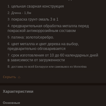
цельная сварная конструкция
Длина - 1,8м
покраска грунт-эмаль 3 в 1
предварительная обработка металла перед
покраской антикоррозийным составом
патина: золото/серебро.
цвет металла и цвет дерева на выбор,
предварительно обговаривается
срок изготовления от 10 до 60 календарных дней
в зависимости от загруженности
доставка по всей Беларуси или самовывоз из Могилёва
Скрыть
Характеристики
Основные