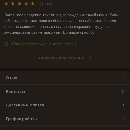
Отлично
Заказывала садовые качели к дню рождения своей мамы. Хочу 
поблагодарить мастеров за быстро выполненный заказ. Качели 
очень понравились, очень качественно и красиво. Буду вас 
рекомендовать своим знакомым. Большое спасибо!
Сделка подтверждена через корзину
Показать все отзывы
О нас
Контакты
Доставка и оплата
График работы