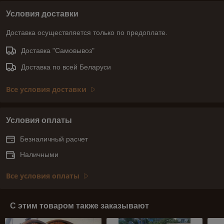
Условия доставки
Доставка осуществляется только по предоплате.
Доставка "Самовывоз"
Доставка по всей Беларуси
Все условия доставки
Условия оплаты
Безналичный расчет
Наличными
Все условия оплаты
С этим товаром также заказывают