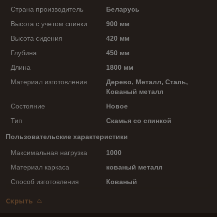
Страна производитель
Беларусь
Высота с учетом спинки
900 мм
Высота сидения
420 мм
Глубина
450 мм
Длина
1800 мм
Материал изготовления
Дерево, Металл, Сталь,
Кованый металл
Состояние
Новое
Тип
Скамья со спинкой
Пользовательские характеристики
Максимальная нагрузка
1000
Материал каркаса
кованый металл
Способ изготовления
Кованый
Скрыть