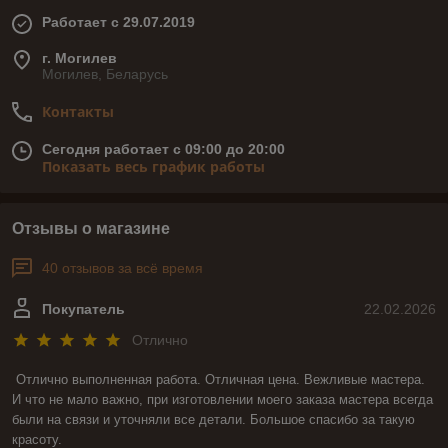
Работает с 29.07.2019
г. Могилев
Могилев, Беларусь
Контакты
Сегодня работает с 09:00 до 20:00
Показать весь график работы
Отзывы о магазине
40 отзывов за всё время
Покупатель
22.02.2026
Отлично
Отлично выполненная работа. Отличная цена. Вежливые мастера. 
И что не мало важно, при изготовлении моего заказа мастера всегда 
были на связи и уточняли все детали. Большое спасибо за такую 
красоту.