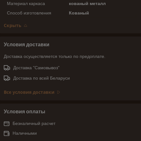
Материал каркаса
кованый металл
Способ изготовления
Кованый
Скрыть
Условия доставки
Доставка осуществляется только по предоплате.
Доставка "Самовывоз"
Доставка по всей Беларуси
Все условия доставки
Условия оплаты
Безналичный расчет
Наличными