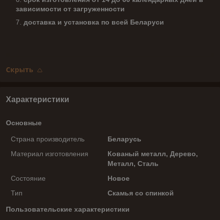
зависимости от загруженности
доставка и установка по всей Беларуси
Скрыть
Характеристики
Основные
Страна производитель
Беларусь
Материал изготовления
Кованый металл, Дерево,
Металл, Сталь
Состояние
Новое
Тип
Скамья со спинкой
Пользовательские характеристики