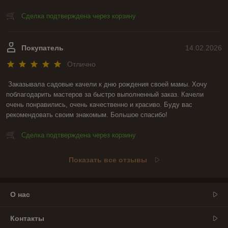
Сделка подтверждена через корзину
Покупатель
14.02.2026
Отлично
Заказывала садовые качели к дню рождения своей мамы. Хочу 
поблагодарить мастеров за быстро выполненный заказ. Качели 
очень понравились, очень качественно и красиво. Буду вас 
рекомендовать своим знакомым. Большое спасибо!
Сделка подтверждена через корзину
Показать все отзывы
О нас
Контакты