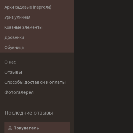
Арки садовые (пергола)
Урна уличная
Кованые элементы
Дровники
Обувница
О нас
Отзывы
Способы доставки и оплаты
Фотогалерея
Покупатель