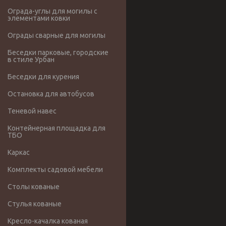
Ограда-углы для могилы с
элементами ковки
Ограды сварные для могилы
Беседки парковые, городские
в стиле Урбан
Беседки для курения
Остановка для автобусов
Теневой навес
Контейнерная площадка для
ТБО
Каркас
Комплекты садовой мебели
Столы кованые
Стулья кованые
Кресло-качалка кованая