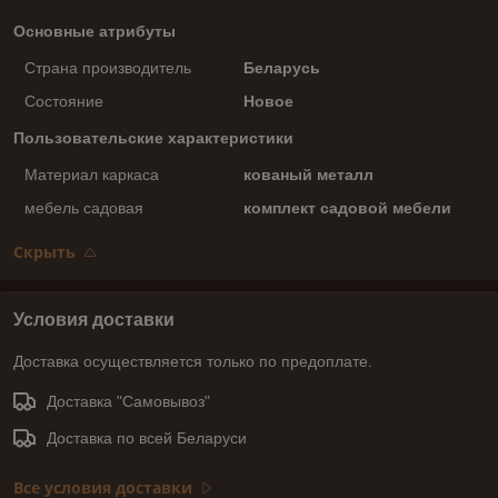
Основные атрибуты
Страна производитель
Беларусь
Состояние
Новое
Пользовательские характеристики
Материал каркаса
кованый металл
мебель садовая
комплект садовой мебели
Скрыть
Условия доставки
Доставка осуществляется только по предоплате.
Доставка "Самовывоз"
Доставка по всей Беларуси
Все условия доставки