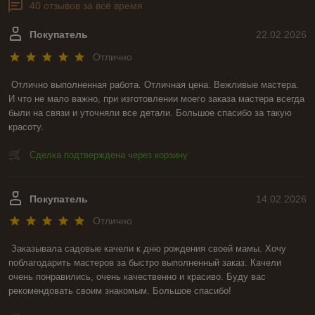
40 отзывов за всё время
Покупатель
22.02.2026
Отлично
Отлично выполненная работа. Отличная цена. Вежливые мастера. 
И что не мало важно, при изготовлении моего заказа мастера всегда 
были на связи и уточняли все детали. Большое спасибо за такую 
красоту.
Сделка подтверждена через корзину
Покупатель
14.02.2026
Отлично
Заказывала садовые качели к дню рождения своей мамы. Хочу 
поблагодарить мастеров за быстро выполненный заказ. Качели 
очень понравились, очень качественно и красиво. Буду вас 
рекомендовать своим знакомым. Большое спасибо!