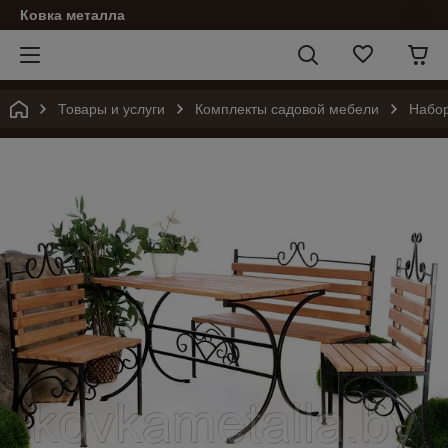
Ковка металла
Товары и услуги
Комплекты садовой мебели
Набор