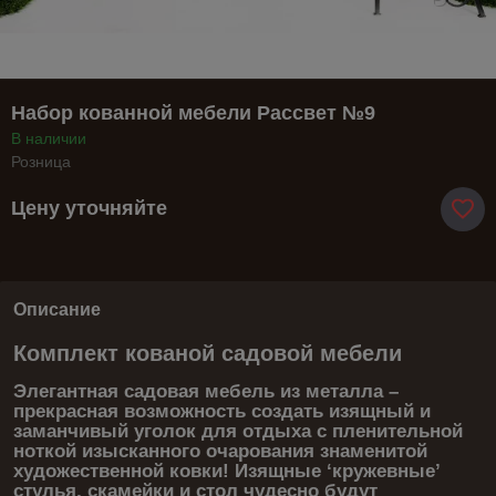
Набор кованной мебели Рассвет №9
В наличии
Розница
Цену уточняйте
Описание
Комплект кованой садовой мебели
Элегантная садовая мебель из металла –
прекрасная возможность создать изящный и
заманчивый уголок для отдыха с пленительной
ноткой изысканного очарования знаменитой
художественной ковки! Изящные ‘кружевные’
стулья, скамейки и стол чудесно будут