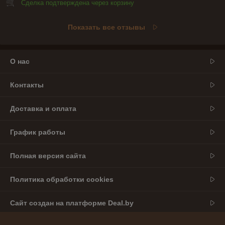
Сделка подтверждена через корзину
Показать все отзывы
О нас
Контакты
Доставка и оплата
График работы
Полная версия сайта
Политика обработки cookies
Сайт создан на платформе Deal.by