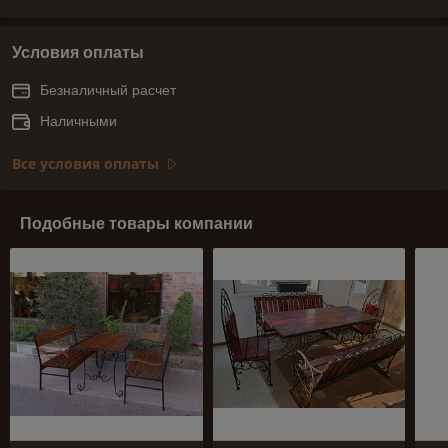
Условия оплаты
Безналичный расчет
Наличными
Все условия оплаты
Подобные товары компании