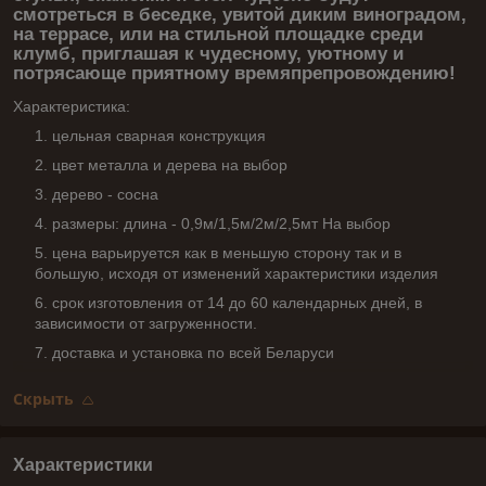
смотреться в беседке, увитой диким виноградом,
на террасе, или на стильной площадке среди
клумб, приглашая к чудесному, уютному и
потрясающе приятному времяпрепровождению!
Характеристика:
цельная сварная конструкция
цвет металла и дерева на выбор
дерево - сосна
размеры: длина - 0,9м/1,5м/2м/2,5мт На выбор
цена варьируется как в меньшую сторону так и в
большую, исходя от изменений характеристики изделия
срок изготовления от 14 до 60 календарных дней, в
зависимости от загруженности.
доставка и установка по всей Беларуси
Скрыть
Характеристики