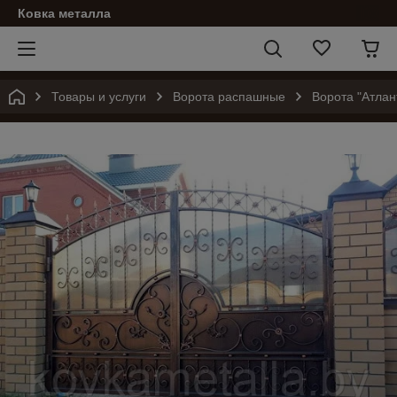
Ковка металла
Товары и услуги
Ворота распашные
Ворота "Атла