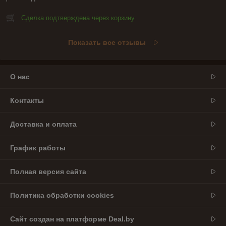
Сделка подтверждена через корзину
Показать все отзывы
О нас
Контакты
Доставка и оплата
График работы
Полная версия сайта
Политика обработки cookies
Сайт создан на платформе Deal.by