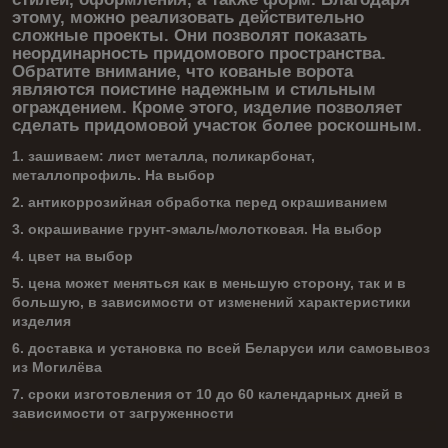
этому, можно реализовать действительно
сложные проекты. Они позволят показать
неординарность придомового пространства.
Обратите внимание, что кованые ворота
являются поистине надежным и стильным
ограждением. Кроме этого, изделие позволяет
сделать придомовой участок более роскошным.
1. зашиваем: лист металла, поликарбонат,
металлопрофиль. На выбор
2. антикоррозийная обработка перед окрашиванием
3. окрашивание грунт-эмаль/молотковая. На выбор
4. цвет на выбор
5. цена может меняться как в меньшую сторону, так и в
большую, в зависимости от изменений характеристики
изделия
6. доставка и установка по всей Беларуси или самовывоз
из Могилёва
7. сроки изготовления от 10 до 60 календарных дней в
зависимости от загруженности