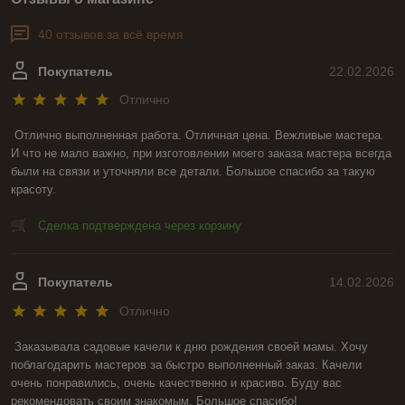
40 отзывов за всё время
Покупатель
22.02.2026
Отлично
Отлично выполненная работа. Отличная цена. Вежливые мастера. 
И что не мало важно, при изготовлении моего заказа мастера всегда 
были на связи и уточняли все детали. Большое спасибо за такую 
красоту.
Сделка подтверждена через корзину
Покупатель
14.02.2026
Отлично
Заказывала садовые качели к дню рождения своей мамы. Хочу 
поблагодарить мастеров за быстро выполненный заказ. Качели 
очень понравились, очень качественно и красиво. Буду вас 
рекомендовать своим знакомым. Большое спасибо!