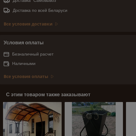
Доставка "Самовывоз"
Доставка по всей Беларуси
Все условия доставки
Условия оплаты
Безналичный расчет
Наличными
Все условия оплаты
С этим товаром также заказывают