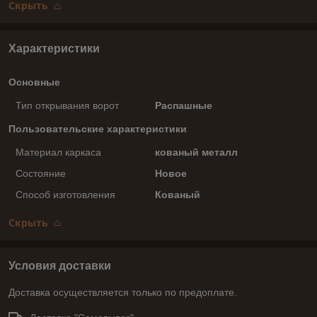
Скрыть
Характеристики
Основные
Тип открывания ворот
Распашные
Пользовательские характеристики
Материал каркаса
кованый металл
Состояние
Новое
Способ изготовления
Кованый
Скрыть
Условия доставки
Доставка осуществляется только по предоплате.