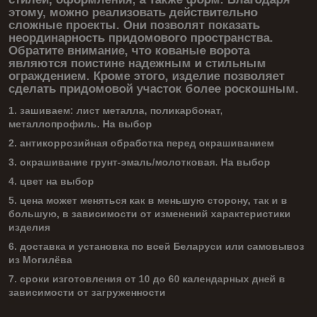
этому, можно реализовать действительно
сложные проекты. Они позволят показать
неординарность придомового пространства.
Обратите внимание, что кованые ворота
являются поистине надежным и стильным
ограждением. Кроме этого, изделие позволяет
сделать придомовой участок более роскошным.
1. зашиваем: лист металла, поликарбонат,
металлопрофиль. На выбор
2. антикоррозийная обработка перед окрашиванием
3. окрашивание грунт-эмаль/молотковая. На выбор
4. цвет на выбор
5. цена может меняться как в меньшую сторону, так и в
большую, в зависимости от изменений характеристики
изделия
6. доставка и установка по всей Беларуси или самовывоз
из Могилёва
7. сроки изготовления от 10 до 60 календарных дней в
зависимости от загруженности