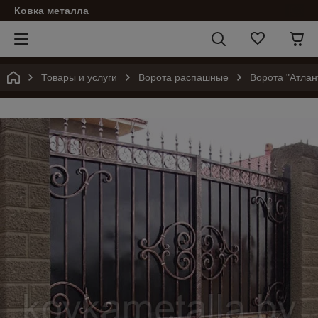
Ковка металла
Товары и услуги
Ворота распашные
Ворота "Атла