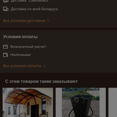
Доставка "Самовывоз"
Доставка по всей Беларуси
Все условия доставки
Условия оплаты
Безналичный расчет
Наличными
Все условия оплаты
С этим товаром также заказывают