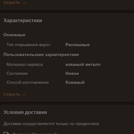
Скрыть
Характеристики
Основные
Тип открывания ворот
Распашные
Пользовательские характеристики
Материал каркаса
кованый металл
Состояние
Новое
Способ изготовления
Кованый
Скрыть
Условия доставки
Доставка осуществляется только по предоплате.