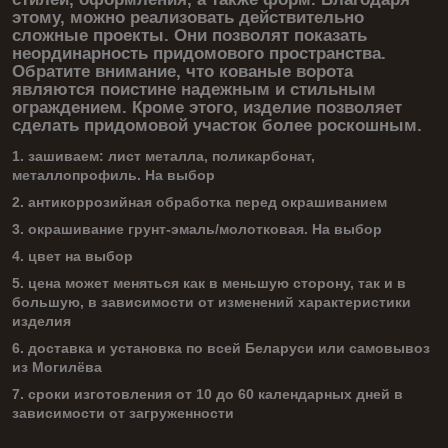
этому, можно реализовать действительно
сложные проекты. Они позволят показать
неординарность придомового пространства.
Обратите внимание, что кованые ворота
являются поистине надежным и стильным
ограждением. Кроме этого, изделие позволяет
сделать придомовой участок более роскошным.
1. зашиваем: лист металла, поликарбонат,
металлопрофиль. На выбор
2. антикоррозийная обработка перед окрашиванием
3. окрашивание грунт-эмаль/молотковая. На выбор
4. цвет на выбор
5. цена может меняться как в меньшую сторону, так и в
большую, в зависимости от изменений характеристики
изделия
6. доставка и установка по всей Беларуси или самовывоз
из Могилёва
7. сроки изготовления от 10 до 60 календарных дней в
зависимости от загруженности