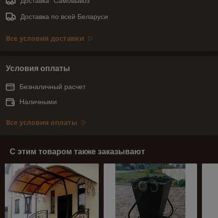
Доставка "Самовывоз"
Доставка по всей Беларуси
Все условия доставки
Условия оплаты
Безналичный расчет
Наличными
Все условия оплаты
С этим товаром также заказывают