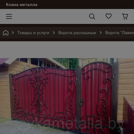
Ковка металла
Товары и услуги
Ворота распашные
Ворота "Лави