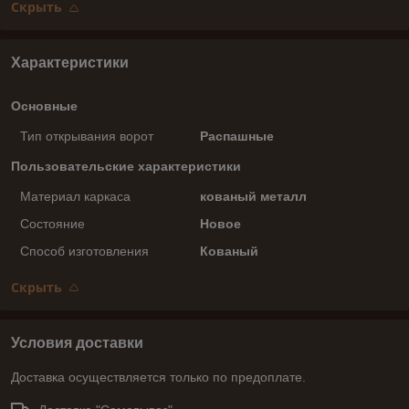
Скрыть
Характеристики
Основные
Тип открывания ворот
Распашные
Пользовательские характеристики
Материал каркаса
кованый металл
Состояние
Новое
Способ изготовления
Кованый
Скрыть
Условия доставки
Доставка осуществляется только по предоплате.