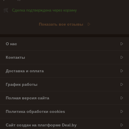
Сделка подтверждена через корзину
Показать все отзывы
О нас
Контакты
Доставка и оплата
График работы
Полная версия сайта
Политика обработки cookies
Сайт создан на платформе Deal.by