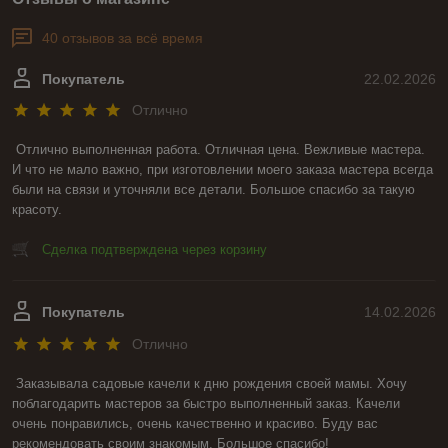
40 отзывов за всё время
Покупатель
22.02.2026
Отлично
Отлично выполненная работа. Отличная цена. Вежливые мастера. 
И что не мало важно, при изготовлении моего заказа мастера всегда 
были на связи и уточняли все детали. Большое спасибо за такую 
красоту.
Сделка подтверждена через корзину
Покупатель
14.02.2026
Отлично
Заказывала садовые качели к дню рождения своей мамы. Хочу 
поблагодарить мастеров за быстро выполненный заказ. Качели 
очень понравились, очень качественно и красиво. Буду вас 
рекомендовать своим знакомым. Большое спасибо!