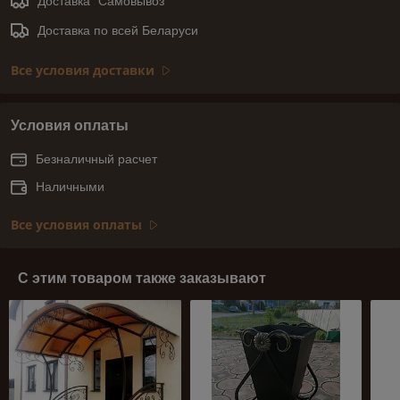
Доставка "Самовывоз"
Доставка по всей Беларуси
Все условия доставки
Условия оплаты
Безналичный расчет
Наличными
Все условия оплаты
С этим товаром также заказывают