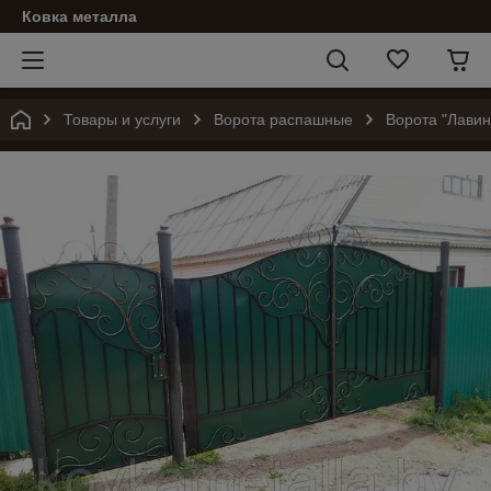
Ковка металла
Товары и услуги
Ворота распашные
Ворота "Лави