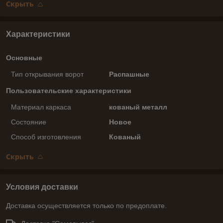
Скрыть
Характеристики
Основные
Тип открывания ворот
Распашные
Пользовательские характеристики
Материал каркаса
кованый металл
Состояние
Новое
Способ изготовления
Кованый
Скрыть
Условия доставки
Доставка осуществляется только по предоплате.