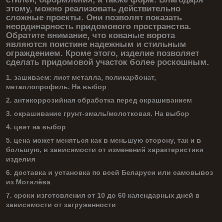
этому, можно реализовать действительно
сложные проекты. Они позволят показать
неординарность придомового пространства.
Обратите внимание, что кованые ворота
являются поистине надежным и стильным
ограждением. Кроме этого, изделие позволяет
сделать придомовой участок более роскошным.
1. зашиваем: лист металла, поликарбонат,
металлопрофиль. На выбор
2. антикоррозийная обработка перед окрашиванием
3. окрашивание грунт-эмаль/молотковая. На выбор
4. цвет на выбор
5. цена может меняться как в меньшую сторону, так и в
большую, в зависимости от изменений характеристики
изделия
6. доставка и установка по всей Беларуси или самовывоз
из Могилёва
7. сроки изготовления от 10 до 60 календарных дней в
зависимости от загруженности