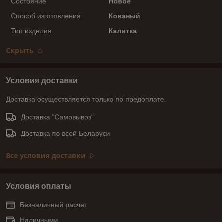
Состояние
Новое
Способ изготовления
Кованый
Тип изделия
Калитка
Скрыть
Условия доставки
Доставка осуществляется только по предоплате.
Доставка "Самовывоз"
Доставка по всей Беларуси
Все условия доставки
Условия оплаты
Безналичный расчет
Наличными