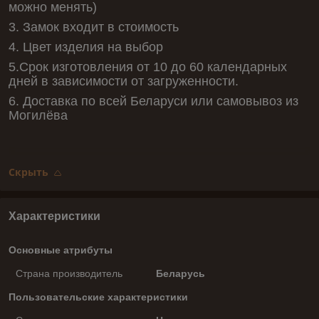
можно менять)
3. Замок входит в стоимость
4. Цвет изделия на выбор
5.Срок изготовления от 10 до 60 календарных
дней в зависимости от загруженности.
6. Доставка по всей Беларуси или самовывоз из
Могилёва
Скрыть
Характеристики
Основные атрибуты
Страна производитель
Беларусь
Пользовательские характеристики