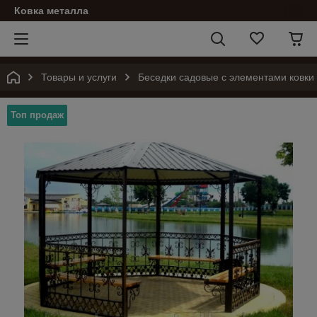
Ковка металла
Товары и услуги
Беседки садовые с элементами ковки
Топ продаж