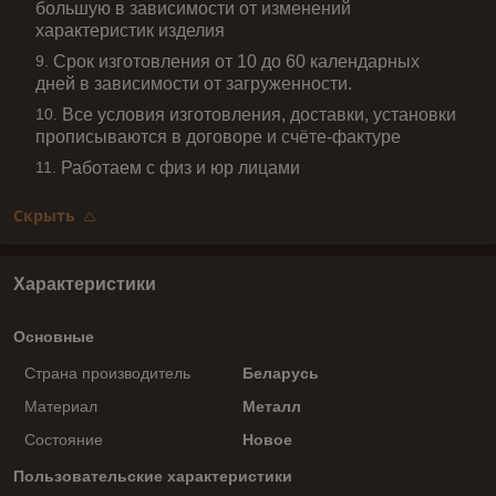
большую в зависимости от изменений
характеристик изделия
Срок изготовления от 10 до 60 календарных
дней в зависимости от загруженности.
Все условия изготовления, доставки, установки
прописываются в договоре и счёте-фактуре
Работаем с физ и юр лицами
Скрыть
Характеристики
Основные
Страна производитель
Беларусь
Материал
Металл
Состояние
Новое
Пользовательские характеристики