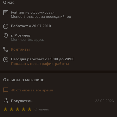
О нас
Рейтинг не сформирован
Менее 5 отзывов за последний год
Работает с 29.07.2019
г. Могилев
Могилев, Беларусь
Контакты
Сегодня работает с 09:00 до 20:00
Показать весь график работы
Отзывы о магазине
40 отзывов за всё время
Покупатель
22.02.2026
Отлично