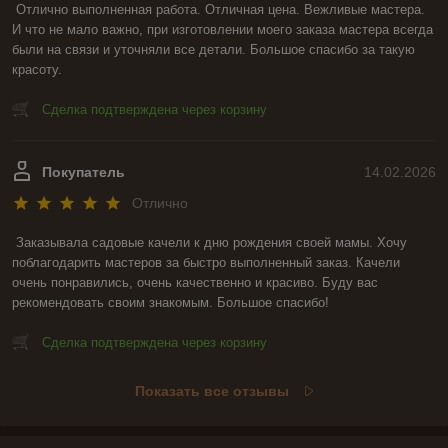
Отлично выполненная работа. Отличная цена. Вежливые мастера. 
И что не мало важно, при изготовлении моего заказа мастера всегда 
были на связи и уточняли все детали. Большое спасибо за такую 
красоту.
Сделка подтверждена через корзину
Покупатель
14.02.2026
Отлично
Заказывала садовые качели к дню рождения своей мамы. Хочу 
поблагодарить мастеров за быстро выполненный заказ. Качели 
очень понравились, очень качественно и красиво. Буду вас 
рекомендовать своим знакомым. Большое спасибо!
Сделка подтверждена через корзину
Показать все отзывы