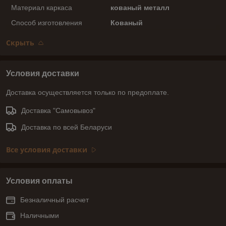
Материал каркаса
кованый металл
Способ изготовления
Кованый
Скрыть
Условия доставки
Доставка осуществляется только по предоплате.
Доставка "Самовывоз"
Доставка по всей Беларуси
Все условия доставки
Условия оплаты
Безналичный расчет
Наличными