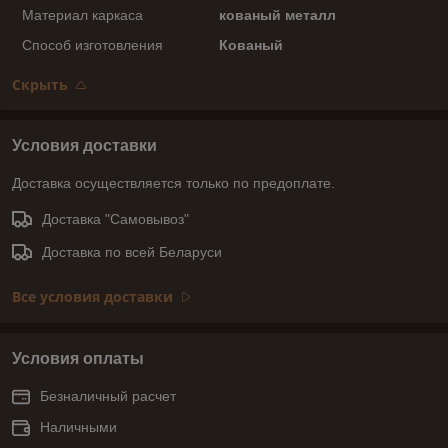
Материал каркаса
кованый металл
Способ изготовления
Кованый
Скрыть
Условия доставки
Доставка осуществляется только по предоплате.
Доставка "Самовывоз"
Доставка по всей Беларуси
Все условия доставки
Условия оплаты
Безналичный расчет
Наличными