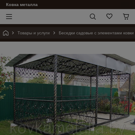
Ковка металла
Товары и услуги
Беседки садовые с элементами ковки