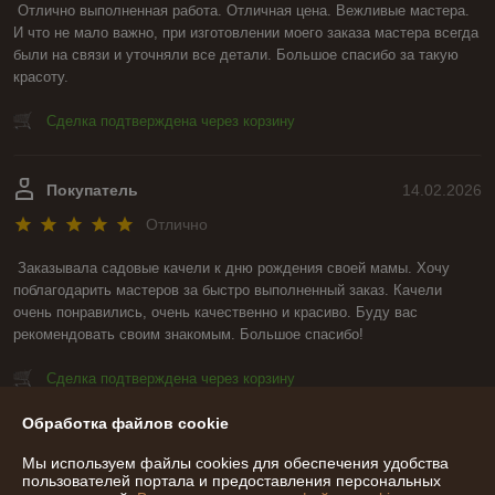
Отлично выполненная работа. Отличная цена. Вежливые мастера. 
И что не мало важно, при изготовлении моего заказа мастера всегда 
были на связи и уточняли все детали. Большое спасибо за такую 
красоту.
Сделка подтверждена через корзину
Покупатель
14.02.2026
Отлично
Заказывала садовые качели к дню рождения своей мамы. Хочу 
поблагодарить мастеров за быстро выполненный заказ. Качели 
очень понравились, очень качественно и красиво. Буду вас 
рекомендовать своим знакомым. Большое спасибо!
Сделка подтверждена через корзину
Обработка файлов cookie
Показать все отзывы
Мы используем файлы cookies для обеспечения удобства
пользователей портала и предоставления персональных