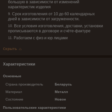
большую в зависимости от изменений
характеристик изделия
Срок изготовления от 10 до 60 календарных
дней в зависимости от загруженности.
Все условия изготовления, доставки, установки
прописываются в договоре и счёте-фактуре
Работаем с физ и юр лицами
Скрыть
Характеристики
Основные
Страна производитель
Беларусь
Материал
Металл
Состояние
Новое
Пользовательские характеристики