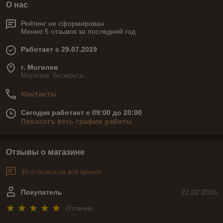
О нас
Рейтинг не сформирован
Менее 5 отзывов за последний год
Работает с 29.07.2019
г. Могилев
Могилев, Беларусь
Контакты
Сегодня работает с 09:00 до 20:00
Показать весь график работы
Отзывы о магазине
40 отзывов за всё время
Покупатель
22.02.2026
Отлично