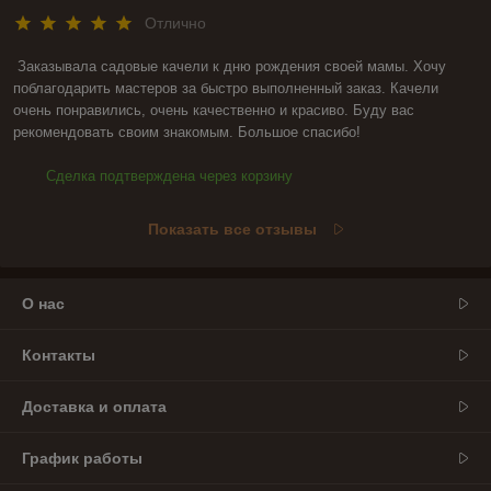
Отлично
Заказывала садовые качели к дню рождения своей мамы. Хочу 
поблагодарить мастеров за быстро выполненный заказ. Качели 
очень понравились, очень качественно и красиво. Буду вас 
рекомендовать своим знакомым. Большое спасибо!
Сделка подтверждена через корзину
Показать все отзывы
О нас
Контакты
Доставка и оплата
График работы