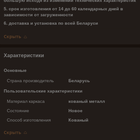
большую исходя из изменений технических характеристик
5. срок изготовления от 14 до 60 календарных дней в
зависимости от загруженности
6. доставка и установка по всей Беларуси
Скрыть
Характеристики
Основные
Страна производитель
Беларусь
Пользовательские характеристики
Материал каркаса
кованый металл
Состояние
Новое
Способ изготовления
Кованый
Скрыть