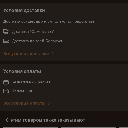
Условия доставки
Доставка осуществляется только по предоплате.
Доставка "Самовывоз"
Доставка по всей Беларуси
Все условия доставки
Условия оплаты
Безналичный расчет
Наличными
Все условия оплаты
С этим товаром также заказывают