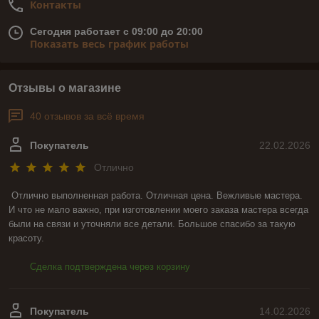
Контакты
Сегодня работает с 09:00 до 20:00
Показать весь график работы
Отзывы о магазине
40 отзывов за всё время
Покупатель
22.02.2026
Отлично
Отлично выполненная работа. Отличная цена. Вежливые мастера. 
И что не мало важно, при изготовлении моего заказа мастера всегда 
были на связи и уточняли все детали. Большое спасибо за такую 
красоту.
Сделка подтверждена через корзину
Покупатель
14.02.2026