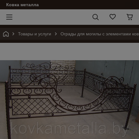
Ковка металла
Товары и услуги
Ограды для могилы с элементами ков