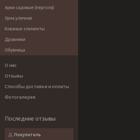
Арки садовые (пергола)
Урна уличная
Кованые элементы
Дровники
Обувница
О нас
Отзывы
Способы доставки и оплаты
Фотогалерея
Покупатель