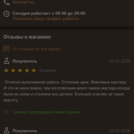
Контакты
Сегодня работает с 09:00 до 20:00
Показать весь график работы
Отзывы о магазине
40 отзывов за всё время
Покупатель
22.02.2026
Отлично
Отлично выполненная работа. Отличная цена. Вежливые мастера. 
И что не мало важно, при изготовлении моего заказа мастера всегда 
были на связи и уточняли все детали. Большое спасибо за такую 
красоту.
Сделка подтверждена через корзину
Покупатель
14.02.2026