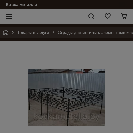
Ковка металла
Товары и услуги
Ограды для могилы с элементами ков