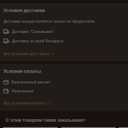
Условия доставки
Доставка осуществляется только по предоплате.
Доставка "Самовывоз"
Доставка по всей Беларуси
Все условия доставки
Условия оплаты
Безналичный расчет
Наличными
Все условия оплаты
С этим товаром также заказывают