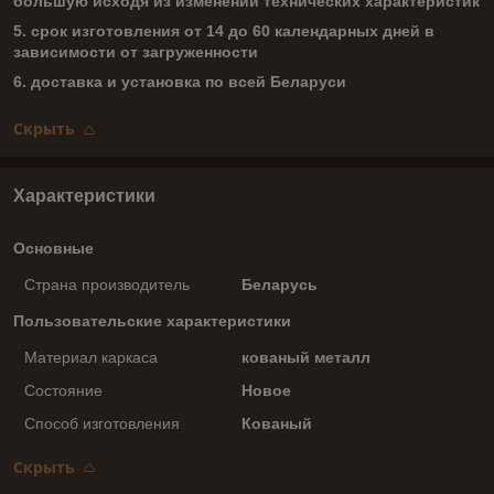
большую исходя из изменений технических характеристик
5. срок изготовления от 14 до 60 календарных дней в
зависимости от загруженности
6. доставка и установка по всей Беларуси
Скрыть
Характеристики
Основные
Страна производитель
Беларусь
Пользовательские характеристики
Материал каркаса
кованый металл
Состояние
Новое
Способ изготовления
Кованый
Скрыть