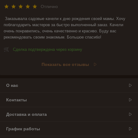
Отлично
Заказывала садовые качели к дню рождения своей мамы. Хочу 
поблагодарить мастеров за быстро выполненный заказ. Качели 
очень понравились, очень качественно и красиво. Буду вас 
рекомендовать своим знакомым. Большое спасибо!
Сделка подтверждена через корзину
Показать все отзывы
О нас
Контакты
Доставка и оплата
График работы