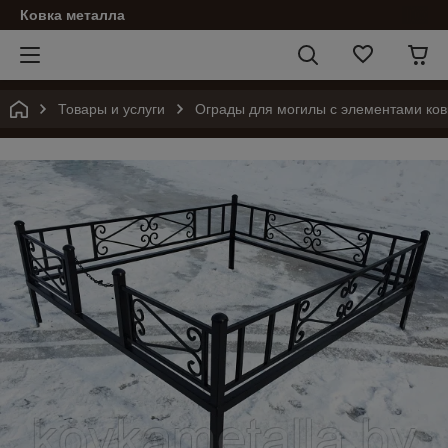
Ковка металла
Товары и услуги
Ограды для могилы с элементами ков