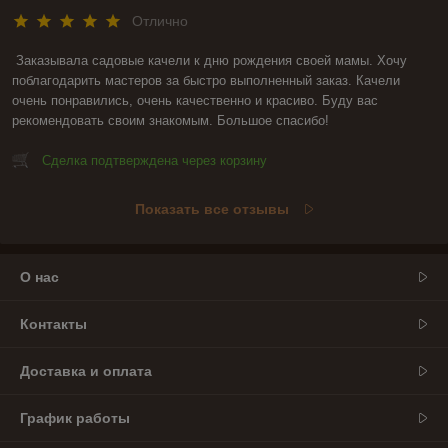
Отлично
Заказывала садовые качели к дню рождения своей мамы. Хочу 
поблагодарить мастеров за быстро выполненный заказ. Качели 
очень понравились, очень качественно и красиво. Буду вас 
рекомендовать своим знакомым. Большое спасибо!
Сделка подтверждена через корзину
Показать все отзывы
О нас
Контакты
Доставка и оплата
График работы