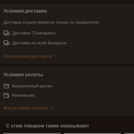
Условия доставки
Доставка осуществляется только по предоплате.
Доставка "Самовывоз"
Доставка по всей Беларуси
Все условия доставки
Условия оплаты
Безналичный расчет
Наличными
Все условия оплаты
С этим товаром также заказывают