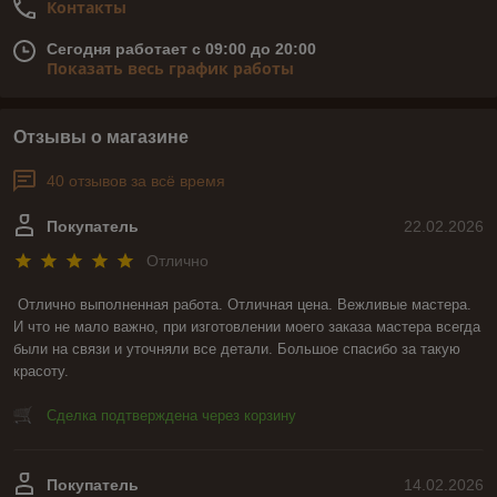
Контакты
Сегодня работает с 09:00 до 20:00
Показать весь график работы
Отзывы о магазине
40 отзывов за всё время
Покупатель
22.02.2026
Отлично
Отлично выполненная работа. Отличная цена. Вежливые мастера. 
И что не мало важно, при изготовлении моего заказа мастера всегда 
были на связи и уточняли все детали. Большое спасибо за такую 
красоту.
Сделка подтверждена через корзину
Покупатель
14.02.2026