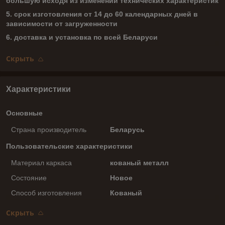
большую исходя из изменений технических характеристик
5. срок изготовления от 14 до 60 календарных дней в
зависимости от загруженности
6. доставка и установка по всей Беларуси
Скрыть
Характеристики
Основные
Страна производитель
Беларусь
Пользовательские характеристики
Материал каркаса
кованый металл
Состояние
Новое
Способ изготовления
Кованый
Скрыть