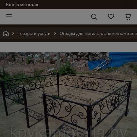
Ковка металла
Товары и услуги
Ограды для могилы с элементами ков