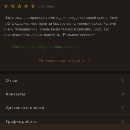
Отлично
Заказывала садовые качели к дню рождения своей мамы. Хочу 
поблагодарить мастеров за быстро выполненный заказ. Качели 
очень понравились, очень качественно и красиво. Буду вас 
рекомендовать своим знакомым. Большое спасибо!
Сделка подтверждена через корзину
Показать все отзывы
О нас
Контакты
Доставка и оплата
График работы