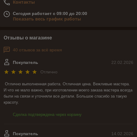
Контакты
Сегодня работает с 09:00 до 20:00
Показать весь график работы
Отзывы о магазине
40 отзывов за всё время
Покупатель
22.02.2026
Отлично
Отлично выполненная работа. Отличная цена. Вежливые мастера. 
И что не мало важно, при изготовлении моего заказа мастера всегда 
были на связи и уточняли все детали. Большое спасибо за такую 
красоту.
Сделка подтверждена через корзину
Покупатель
14.02.2026