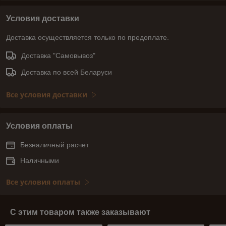
Условия доставки
Доставка осуществляется только по предоплате.
Доставка "Самовывоз"
Доставка по всей Беларуси
Все условия доставки
Условия оплаты
Безналичный расчет
Наличными
Все условия оплаты
С этим товаром также заказывают