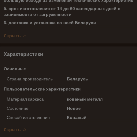
большую исходя из изменений технических характеристик
5. срок изготовления от 14 до 60 календарных дней в
зависимости от загруженности
6. доставка и установка по всей Беларуси
Скрыть
Характеристики
Основные
Страна производитель
Беларусь
Пользовательские характеристики
Материал каркаса
кованый металл
Состояние
Новое
Способ изготовления
Кованый
Скрыть