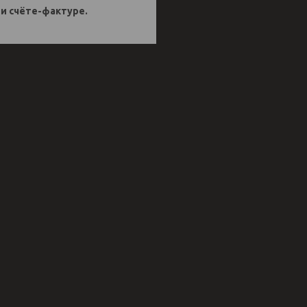
 и счёте-фактуре.