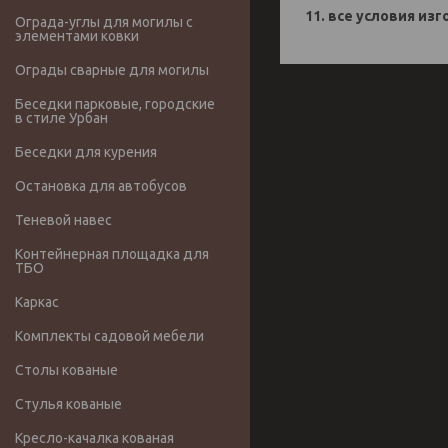
11. все условия из
Ограда-углы для могилы с
элементами ковки
Ограды сварные для могилы
Беседки парковые, городские
в стиле Урбан
Беседки для курения
Остановка для автобусов
Теневой навес
Контейнерная площадка для
ТБО
Каркас
Комплекты садовой мебели
Столы кованые
Стулья кованые
Кресло-качалка кованая