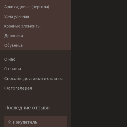
Арки садовые (пергола)
Урна уличная
Кованые элементы
Дровники
Обувница
О нас
Отзывы
Способы доставки и оплаты
Фотогалерея
Покупатель