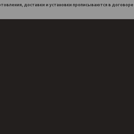
готовления, доставки и установки прописываются в договоре