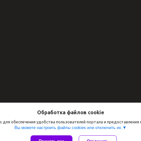
Обработка файлов cookie
s для обеспечения удобства пользователей портала и предоставления
Вы можете настроить файлы cookies или отключить их.