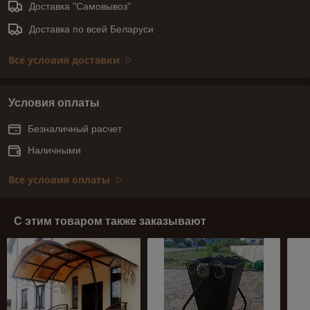
Доставка "Самовывоз"
Доставка по всей Беларуси
Все условия доставки
Условия оплаты
Безналичный расчет
Наличными
Все условия оплаты
С этим товаром также заказывают