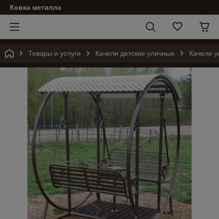
Ковка металла
Товары и услуги
Качели детские уличные
Качели у