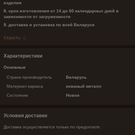
изделия
8. срок изготовления от 14 до 60 календарных дней в
зависимости от загруженности
9. доставка и установка по всей Беларуси
Скрыть
Характеристики
Основные
Страна производитель
Беларусь
Материал каркаса
кованый металл
Состояние
Новое
Условия доставки
Доставка осуществляется только по предоплате.