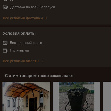
Доставка по всей Беларуси
Все условия доставки
Условия оплаты
Безналичный расчет
Наличными
Все условия оплаты
С этим товаром также заказывают