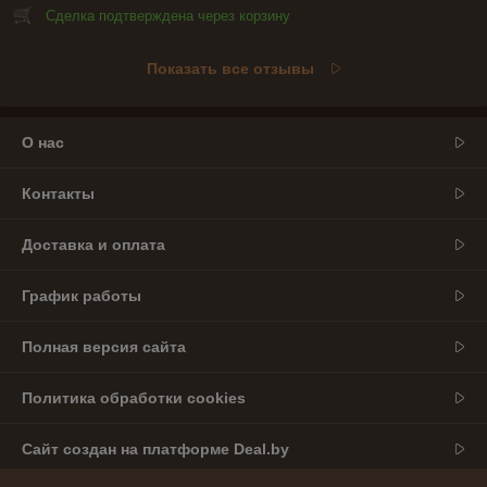
Сделка подтверждена через корзину
Показать все отзывы
О нас
Контакты
Доставка и оплата
График работы
Полная версия сайта
Политика обработки cookies
Сайт создан на платформе Deal.by