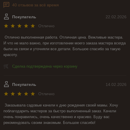
40 отзывов за всё время
Покупатель
22.02.2026
Отлично
Отлично выполненная работа. Отличная цена. Вежливые мастера. 
И что не мало важно, при изготовлении моего заказа мастера всегда 
были на связи и уточняли все детали. Большое спасибо за такую 
красоту.
Сделка подтверждена через корзину
Покупатель
14.02.2026
Отлично
Заказывала садовые качели к дню рождения своей мамы. Хочу 
поблагодарить мастеров за быстро выполненный заказ. Качели 
очень понравились, очень качественно и красиво. Буду вас 
рекомендовать своим знакомым. Большое спасибо!