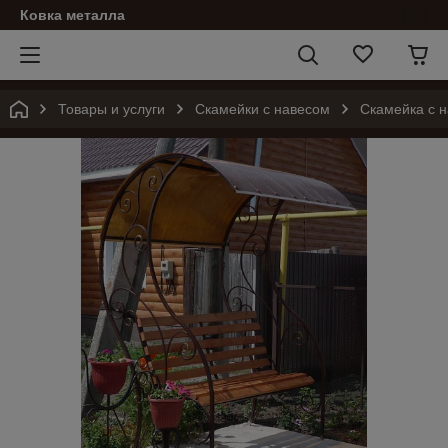
Ковка металла
Товары и услуги
Скамейки с навесом
Скамейка с н