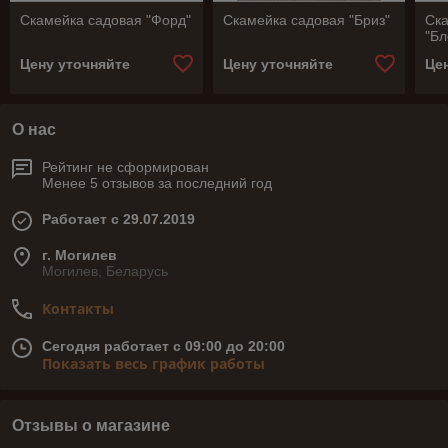
Скамейка садовая "Форд"
Скамейка садовая "Бриз"
Ск
"Бл
Цену уточняйте
Цену уточняйте
Це
О нас
Рейтинг не сформирован
Менее 5 отзывов за последний год
Работает с 29.07.2019
г. Могилев
Могилев, Беларусь
Контакты
Сегодня работает с 09:00 до 20:00
Показать весь график работы
Отзывы о магазине