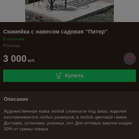
Скамейка с навесом садовая "Питер"
В наличии
Розница
3 000
руб.
Купить
Описание
Художественная ковка любой сложности под заказ, изделия
изготавливаются любых размеров, в любой цветовой гамме.
Доставка, установка, розница, опт. Для оптовых закупок скидка
20% от суммы товара.