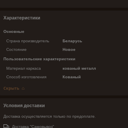
Характеристики
Основные
Страна производитель
Беларусь
Состояние
Новое
Пользовательские характеристики
Материал каркаса
кованый металл
Способ изготовления
Кованый
Скрыть
Условия доставки
Доставка осуществляется только по предоплате.
Доставка "Самовывоз"