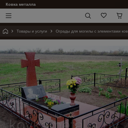
Ковка металла
Товары и услуги
Ограды для могилы с элементами ков