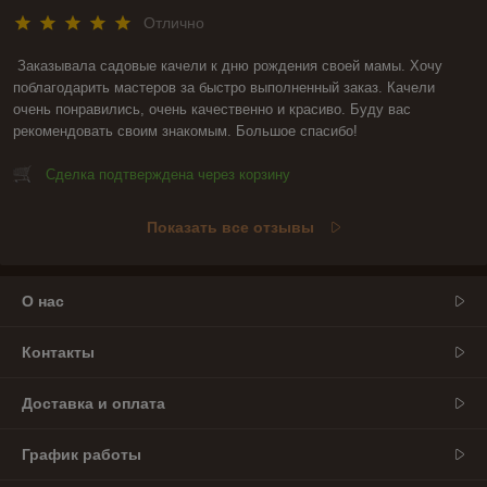
Отлично
Заказывала садовые качели к дню рождения своей мамы. Хочу 
поблагодарить мастеров за быстро выполненный заказ. Качели 
очень понравились, очень качественно и красиво. Буду вас 
рекомендовать своим знакомым. Большое спасибо!
Сделка подтверждена через корзину
Показать все отзывы
О нас
Контакты
Доставка и оплата
График работы