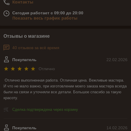
Контакты
Сегодня работает с 09:00 до 20:00
Показать весь график работы
Отзывы о магазине
40 отзывов за всё время
Покупатель
22.02.2026
Отлично
Отлично выполненная работа. Отличная цена. Вежливые мастера. 
И что не мало важно, при изготовлении моего заказа мастера всегда 
были на связи и уточняли все детали. Большое спасибо за такую 
красоту.
Сделка подтверждена через корзину
Покупатель
14.02.2026