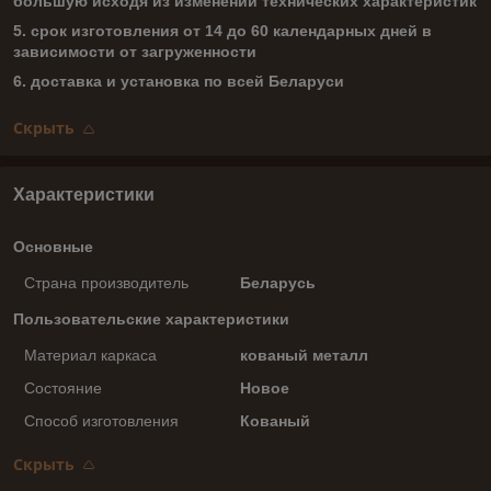
большую исходя из изменений технических характеристик
5. срок изготовления от 14 до 60 календарных дней в
зависимости от загруженности
6. доставка и установка по всей Беларуси
Скрыть
Характеристики
Основные
Страна производитель
Беларусь
Пользовательские характеристики
Материал каркаса
кованый металл
Состояние
Новое
Способ изготовления
Кованый
Скрыть