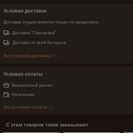
Условия доставки
Доставка осуществляется только по предоплате.
Доставка "Самовывоз"
Доставка по всей Беларуси
Все условия доставки
Условия оплаты
Безналичный расчет
Наличными
Все условия оплаты
С этим товаром также заказывают