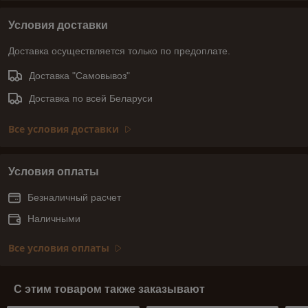
Условия доставки
Доставка осуществляется только по предоплате.
Доставка "Самовывоз"
Доставка по всей Беларуси
Все условия доставки
Условия оплаты
Безналичный расчет
Наличными
Все условия оплаты
С этим товаром также заказывают