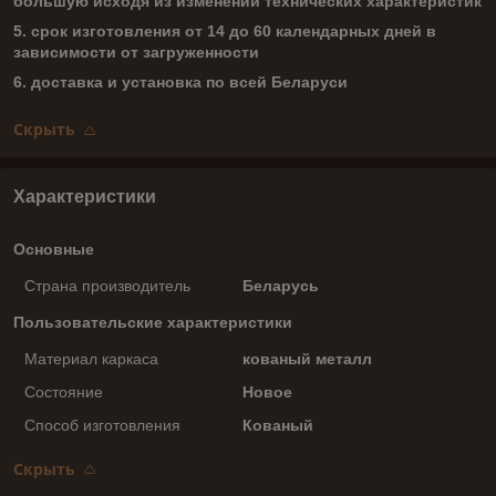
большую исходя из изменений технических характеристик
5. срок изготовления от 14 до 60 календарных дней в
зависимости от загруженности
6. доставка и установка по всей Беларуси
Скрыть
Характеристики
Основные
Страна производитель
Беларусь
Пользовательские характеристики
Материал каркаса
кованый металл
Состояние
Новое
Способ изготовления
Кованый
Скрыть