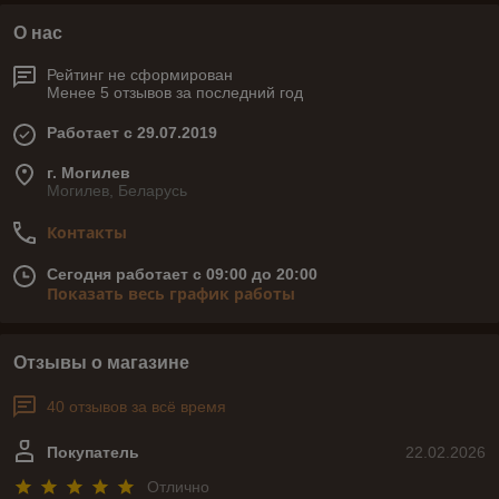
О нас
Рейтинг не сформирован
Менее 5 отзывов за последний год
Работает с 29.07.2019
г. Могилев
Могилев, Беларусь
Контакты
Сегодня работает с 09:00 до 20:00
Показать весь график работы
Отзывы о магазине
40 отзывов за всё время
Покупатель
22.02.2026
Отлично