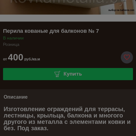
Перила кованые для балконов № 7
В наличии
Розница
400
от
руб./кв.м
Купить
Описание
Изготовление ограждений для террасы,
лестницы, крыльца, балкона и многого
другого из металла с элементами ковки и
без. Под заказ.