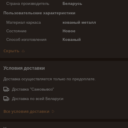
Страна производитель
Беларусь
Пользовательские характеристики
Материал каркаса
кованый металл
Состояние
Новое
Способ изготовления
Кованый
Скрыть
Условия доставки
Доставка осуществляется только по предоплате.
Доставка "Самовывоз"
Доставка по всей Беларуси
Все условия доставки