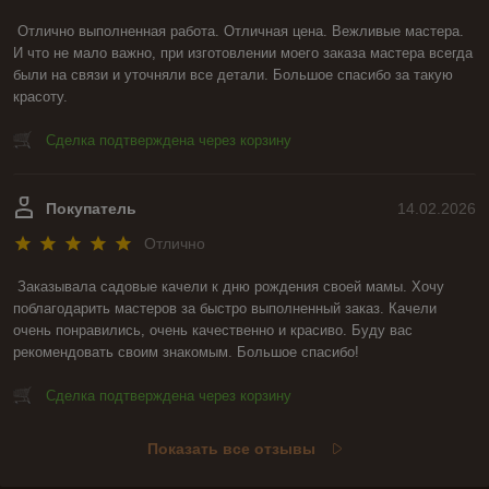
Отлично выполненная работа. Отличная цена. Вежливые мастера. 
И что не мало важно, при изготовлении моего заказа мастера всегда 
были на связи и уточняли все детали. Большое спасибо за такую 
красоту.
Сделка подтверждена через корзину
Покупатель
14.02.2026
Отлично
Заказывала садовые качели к дню рождения своей мамы. Хочу 
поблагодарить мастеров за быстро выполненный заказ. Качели 
очень понравились, очень качественно и красиво. Буду вас 
рекомендовать своим знакомым. Большое спасибо!
Сделка подтверждена через корзину
Показать все отзывы