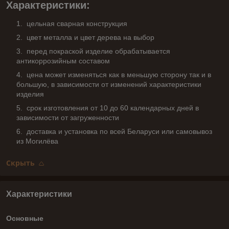
Характеристики:
цельная сварная конструкция
цвет металла и цвет дерева на выбор
перед покраской изделие обрабатывается
антикоррозийным составом
цена может изменяться как в меньшую сторону так и в
большую, в зависимости от изменений характеристики
изделия
срок изготовления от 10 до 60 календарных дней в
зависимости от загруженности
доставка и установка по всей Беларуси или самовывоз
из Могилёва
Скрыть
Характеристики
Основные