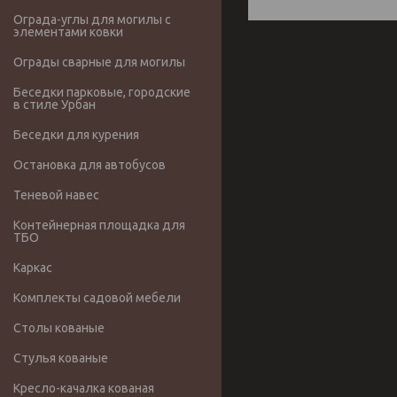
Ограда-углы для могилы с
элементами ковки
Ограды сварные для могилы
Беседки парковые, городские
в стиле Урбан
Беседки для курения
Остановка для автобусов
Теневой навес
Контейнерная площадка для
ТБО
Каркас
Комплекты садовой мебели
Столы кованые
Стулья кованые
Кресло-качалка кованая