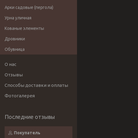
Арки садовые (пергола)
Урна уличная
Кованые элементы
Дровники
Обувница
О нас
Отзывы
Способы доставки и оплаты
Фотогалерея
Покупатель