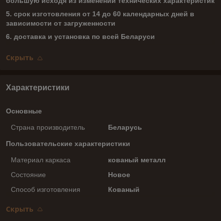
большую исходя из изменений технических характеристик
5. срок изготовления от 14 до 60 календарных дней в
зависимости от загруженности
6. доставка и установка по всей Беларуси
Скрыть
Характеристики
Основные
Страна производитель
Беларусь
Пользовательские характеристики
Материал каркаса
кованый металл
Состояние
Новое
Способ изготовления
Кованый
Скрыть