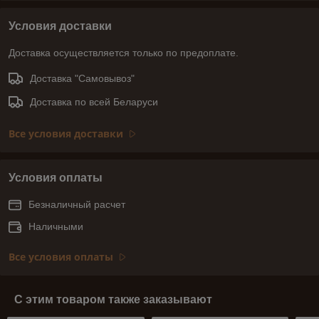
Условия доставки
Доставка осуществляется только по предоплате.
Доставка "Самовывоз"
Доставка по всей Беларуси
Все условия доставки
Условия оплаты
Безналичный расчет
Наличными
Все условия оплаты
С этим товаром также заказывают