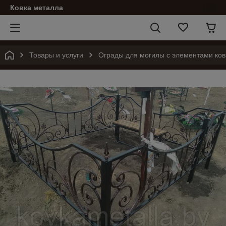
Ковка металла
Товары и услуги
Ограды для могилы с элементами ков