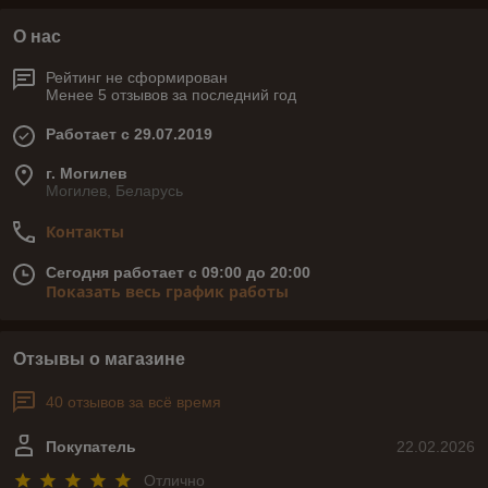
О нас
Рейтинг не сформирован
Менее 5 отзывов за последний год
Работает с 29.07.2019
г. Могилев
Могилев, Беларусь
Контакты
Сегодня работает с 09:00 до 20:00
Показать весь график работы
Отзывы о магазине
40 отзывов за всё время
Покупатель
22.02.2026
Отлично