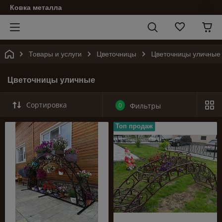
Ковка металла
Товары и услуги
Цветочницы
Цветочницы уличные
Цветочницы уличные
Сортировка
0
Фильтры
Топ продаж