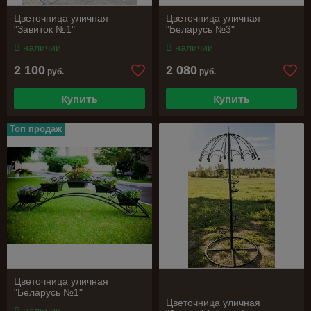
Цветочница уличная
Цветочница уличная
"Завиток №1"
"Беларусь №3"
В наличии
В наличии
2 100
2 080
руб.
руб.
Купить
Купить
Топ продаж
Цветочница уличная
"Беларусь №1"
Цветочница уличная
В наличии