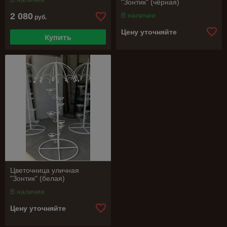
"Зонтик" (чёрная)
2 080
В наличии
руб.
Цену уточняйте
Купить
Цветочница уличная
"Зонтик" (белая)
В наличии
Цену уточняйте